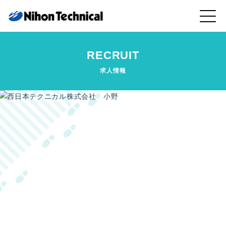
RECRUIT
求人情報