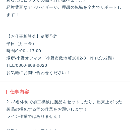
あなたにピッタリの働き方が選べますよ♪
経験豊富なアドバイザーが、理想の転職を全力でサポートし
ます！
【お仕事相談会】※要予約
平日（月～金）
時間/9:00～17:00
場所/小野オフィス（小野市敷地町1602-3 N'sビル2階）
TEL/0800-808-0020
お気軽にお問い合わせください！
仕事内容
2～3名体制で加工機械に製品をセットしたり、出来上がった
製品の梱包する等の作業をお願いします！
ライン作業ではありません！