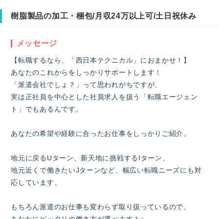
樹脂製品の加工・梱包/月収24万以上可/土日祝休み
メッセージ
【転職するなら、「西日本テクニカル」におまかせ！】
あなたのこれからをしっかりサポートします！
「派遣会社でしょ？」って思われがちですが、
実は正社員を中心とした社員求人を扱う「転職エージェン
ト」でもあるんです。
あなたの希望や経験に合ったお仕事をしっかりご紹介。
地元に戻るUターン、新天地に挑戦するIターン、
地元近くで働きたいJターンなど、幅広い転職ニーズにも対
応しています。
もちろん派遣のお仕事も変わらず取り扱っているので、