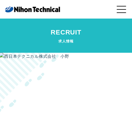
RECRUIT
求人情報