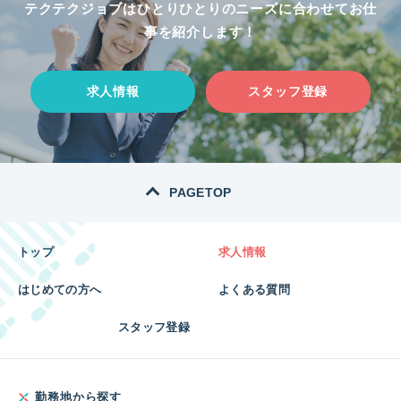
テクテクジョブはひとりひとりのニーズに合わせてお仕
事を紹介します！
求人情報
スタッフ登録
PAGETOP
トップ
求人情報
はじめての方へ
よくある質問
スタッフ登録
勤務地から探す