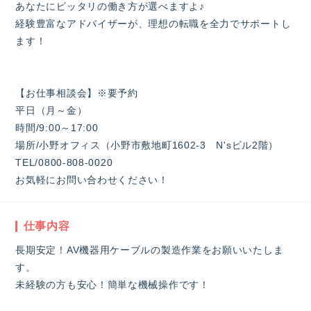
あなたにピッタリの働き方が選べますよ♪
経験豊富なアドバイザーが、理想の転職を全力でサポートし
ます！
【お仕事相談会】※要予約
平日（月～金）
時間/9:00～17:00
場所/小野オフィス（小野市敷地町1602-3 N'sビル2階）
TEL/0800-808-0020
お気軽にお問い合わせください！
仕事内容
長期安定！AV機器用ケーブルの製造作業をお願いいたしま
す。
未経験の方も安心！簡単な機械操作です！