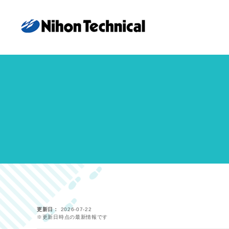
更新日
2026-07-22
※更新日時点の最新情報です