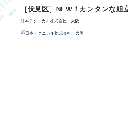
［伏見区］NEW！カンタンな組
日本テクニカル株式会社 大阪