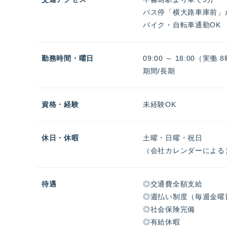
バス停「横大路車庫前」
バイク・自転車通勤OK
勤務時間・曜日
09:00 ～ 18:00（実働
期間/長期
資格・経験
未経験OK
休日・休暇
土曜・日曜・祝日
（会社カレンダーによる
待遇
◎交通費全額支給
◎週払い制度（毎週金曜
◎社会保険完備
◎有給休暇