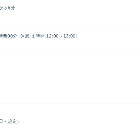
から5分
 8時間00分 休憩 １時間 12:00～13:00）
）
日・規定）