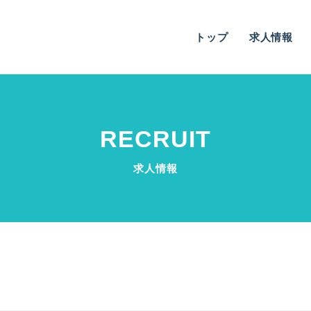
トップ
求人情報
RECRUIT
求人情報