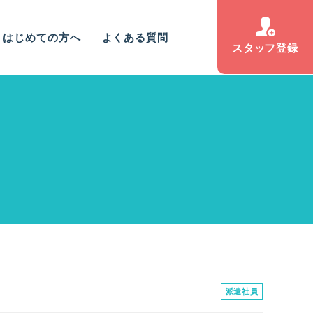
はじめての方へ
よくある質問
スタッフ登録
派遣社員