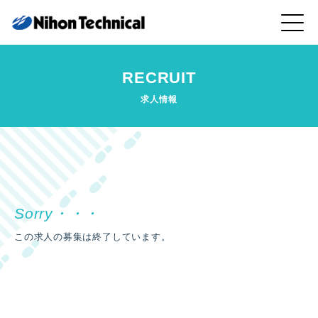
RECRUIT
求人情報
この求人の募集は終了しています。