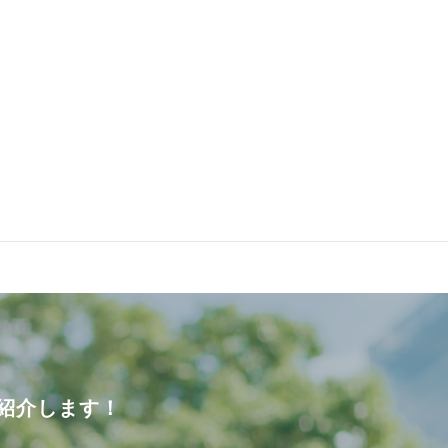
紹介します！