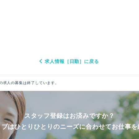
求人情報［日勤］に戻る
の求人の募集は終了しています。
スタッフ登録はお済みですか？
ョブはひとりひとりのニーズに合わせてお仕事を