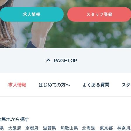
求人情報
スタッフ登録
PAGETOP
求人情報
はじめての方へ
よくある質問
スタ
勤務地から探す
県
大阪府
京都府
滋賀県
和歌山県
北海道
東京都
神奈川