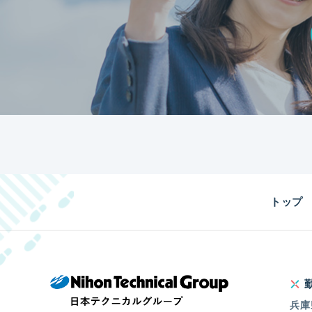
トップ
兵庫