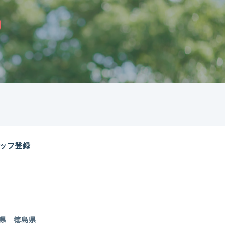
ッフ登録
県
徳島県