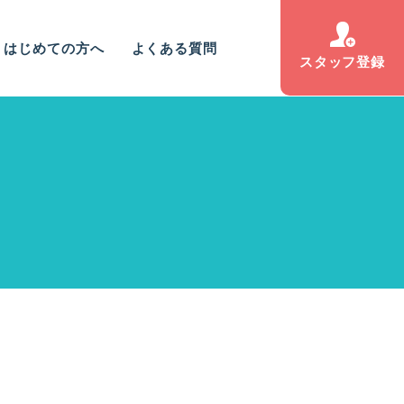
はじめての方へ
よくある質問
スタッフ登録