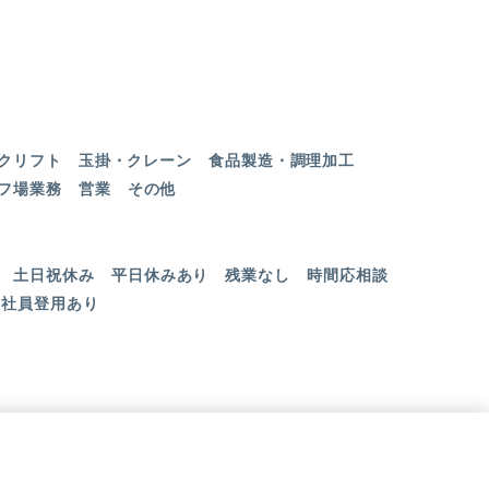
クリフト
玉掛・クレーン
食品製造・調理加工
フ場業務
営業
その他
土日祝休み
平日休みあり
残業なし
時間応相談
社員登用あり