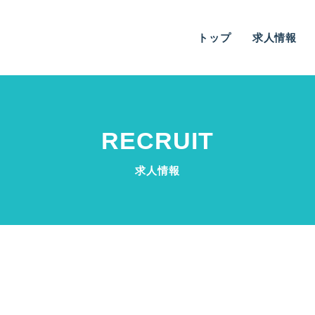
トップ
求人情報
RECRUIT
求人情報