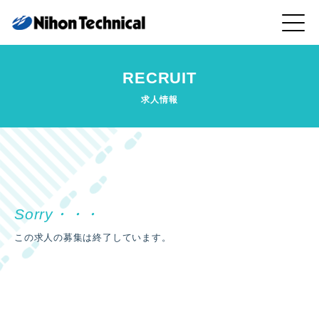
RECRUIT
求人情報
この求人の募集は終了しています。