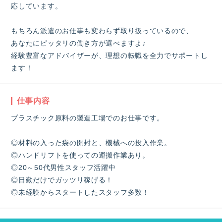
応しています。
もちろん派遣のお仕事も変わらず取り扱っているので、
あなたにピッタリの働き方が選べますよ♪
経験豊富なアドバイザーが、理想の転職を全力でサポートし
ます！
仕事内容
プラスチック原料の製造工場でのお仕事です。
◎材料の入った袋の開封と、機械への投入作業。
◎ハンドリフトを使っての運搬作業あり。
◎20～50代男性スタッフ活躍中
◎日勤だけでガッツリ稼げる！
◎未経験からスタートしたスタッフ多数！