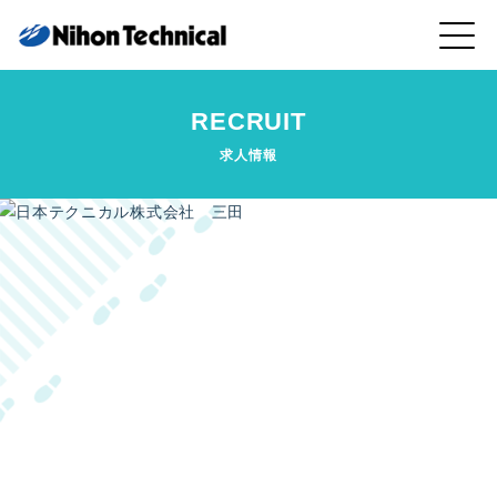
RECRUIT
求人情報