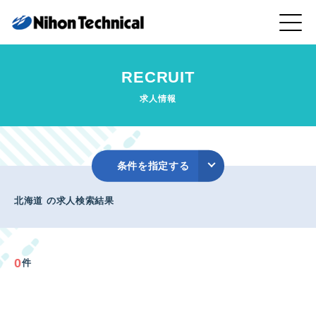
RECRUIT
求人情報
条件を指定する
北海道 の求人検索結果
0
件