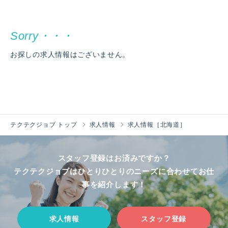
お探しの求人情報はございません。
テクテクジョブ トップ
求人情報
求人情報［北海道］
スタッフ登録はお済みですか？
テクテクジョブはひとりひとりのニーズに合わせてお仕
事を紹介します！
求人情報
スタッフ登録