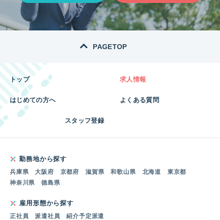
PAGETOP
トップ
求人情報
はじめての方へ
よくある質問
スタッフ登録
勤務地から探す
兵庫県
大阪府
京都府
滋賀県
和歌山県
北海道
東京都
神奈川県
徳島県
雇用形態から探す
正社員
派遣社員
紹介予定派遣