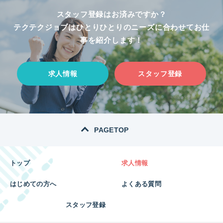
スタッフ登録はお済みですか？
テクテクジョブはひとりひとりのニーズに合わせてお仕
事を紹介します！
求人情報
スタッフ登録
PAGETOP
トップ
求人情報
はじめての方へ
よくある質問
スタッフ登録