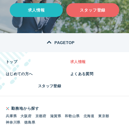
求人情報
スタッフ登録
PAGETOP
トップ
求人情報
はじめての方へ
よくある質問
スタッフ登録
勤務地から探す
兵庫県
大阪府
京都府
滋賀県
和歌山県
北海道
東京都
神奈川県
徳島県