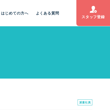
はじめての方へ
よくある質問
スタッフ登録
派遣社員