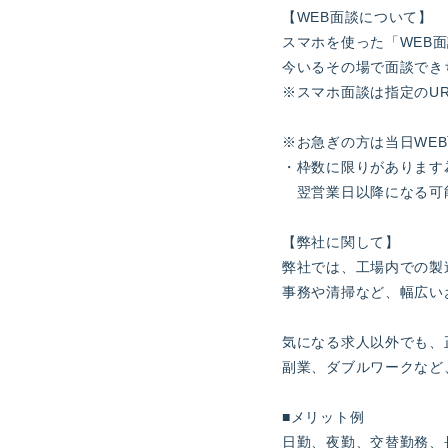
【WEB面談について】
スマホを使った「WEB
今いるその場で面談でき
※スマホ面談は指定のUR
※お急ぎの方は当日WEB
・枠数に限りがあります
翌営業日以降になる可
【弊社に関して】
弊社では、工場内での製
事務や清掃など、幅広い
気になる求人以外でも、
副業、ダブルワークなど
■メリット例
日勤、夜勤、交替勤務、