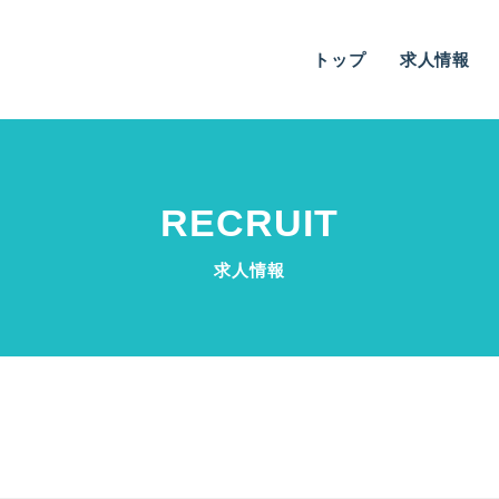
トップ
求人情報
RECRUIT
求人情報