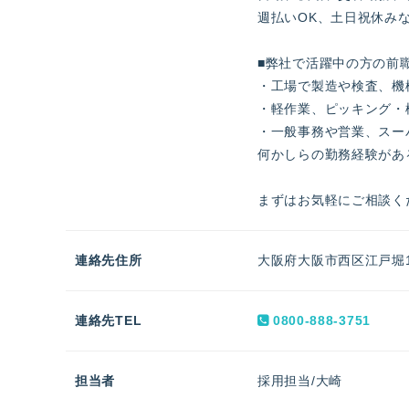
週払いOK、土日祝休み
■弊社で活躍中の方の前
・工場で製造や検査、機
・軽作業、ピッキング・
・一般事務や営業、スー
何かしらの勤務経験があ
まずはお気軽にご相談く
連絡先住所
大阪府大阪市西区江戸堀1
連絡先TEL
0800-888-3751
担当者
採用担当/大崎