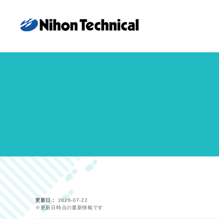
更新日
2026-07-22
※更新日時点の最新情報です