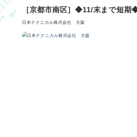
［京都市南区］◆11/末まで短期
日本テクニカル株式会社 大阪