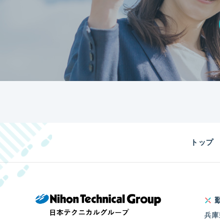
トップ
兵庫