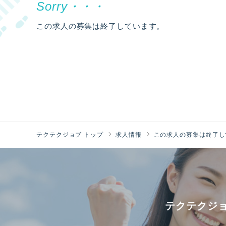
この求人の募集は終了しています。
テクテクジョブ トップ
求人情報
この求人の募集は終了し
テクテクジ