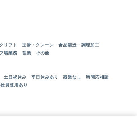
クリフト
玉掛・クレーン
食品製造・調理加工
フ場業務
営業
その他
土日祝休み
平日休みあり
残業なし
時間応相談
社員登用あり