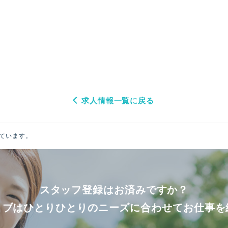
求人情報一覧に戻る
ています。
スタッフ登録はお済みですか？
ョブはひとりひとりのニーズに合わせてお仕事を