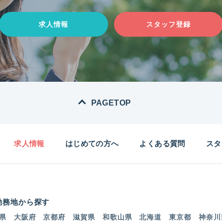
求人情報
スタッフ登録
PAGETOP
求人情報
はじめての方へ
よくある質問
スタ
勤務地から探す
県
大阪府
京都府
滋賀県
和歌山県
北海道
東京都
神奈川