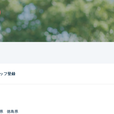
ッフ登録
県
徳島県