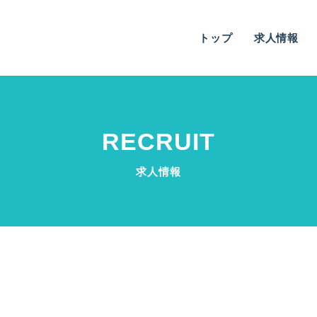
トップ
求人情報
RECRUIT
求人情報