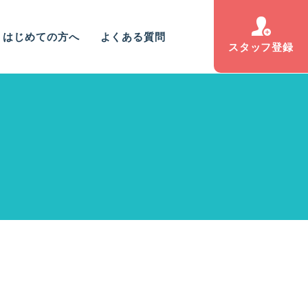
はじめての方へ
よくある質問
スタッフ登録