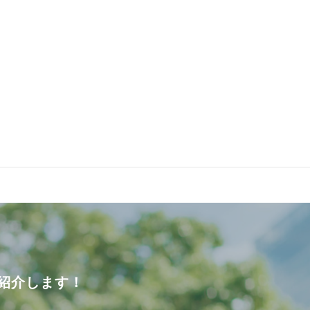
紹介します！