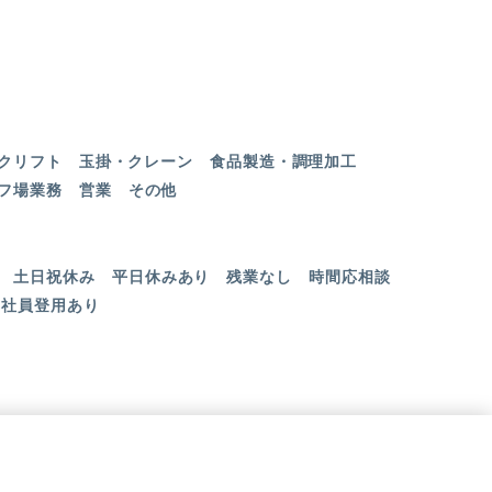
クリフト
玉掛・クレーン
食品製造・調理加工
フ場業務
営業
その他
土日祝休み
平日休みあり
残業なし
時間応相談
社員登用あり