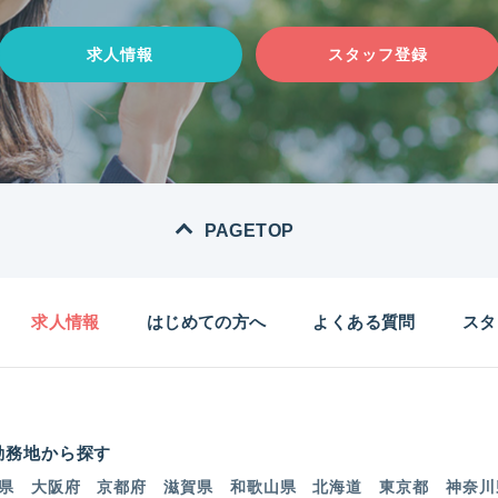
求人情報
スタッフ登録
PAGETOP
求人情報
はじめての方へ
よくある質問
スタ
勤務地から探す
県
大阪府
京都府
滋賀県
和歌山県
北海道
東京都
神奈川