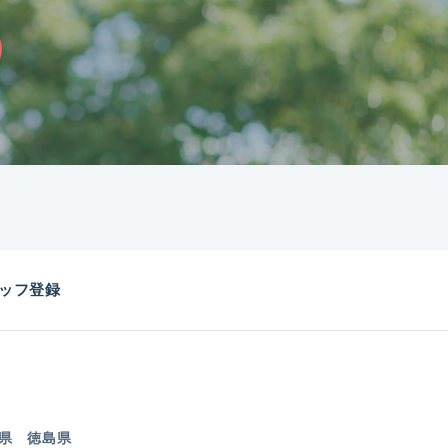
ッフ登録
県
徳島県