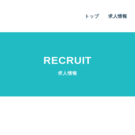
トップ
求人情報
RECRUIT
求人情報