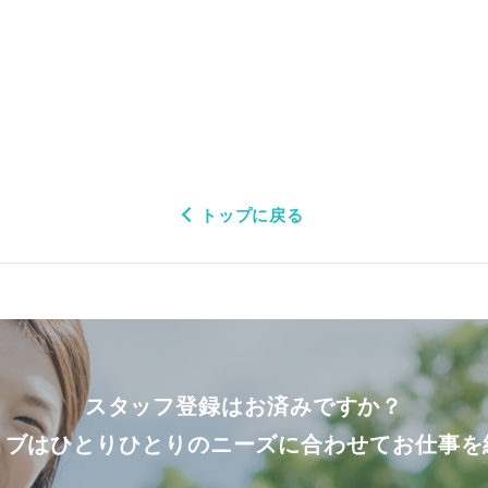
トップに戻る
スタッフ登録はお済みですか？
ョブはひとりひとりのニーズに合わせてお仕事を