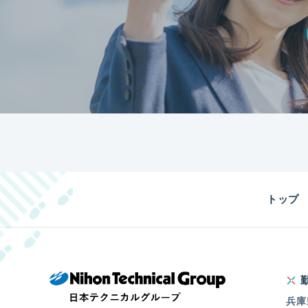
トップ
兵庫