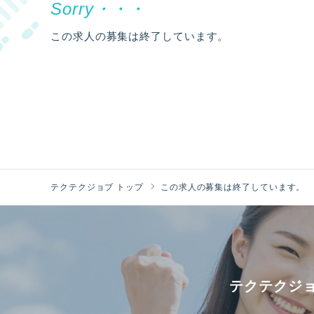
この求人の募集は終了しています。
テクテクジョブ トップ
この求人の募集は終了しています。
テクテクジ