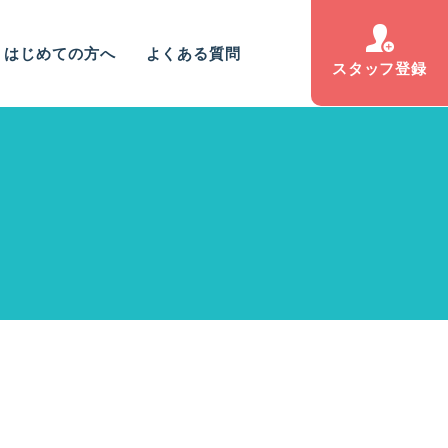
はじめての方へ
よくある質問
スタッフ登録