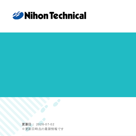
更新日
2026-07-02
※更新日時点の最新情報です