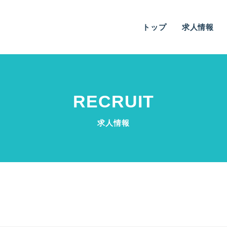
トップ
求人情報
RECRUIT
求人情報