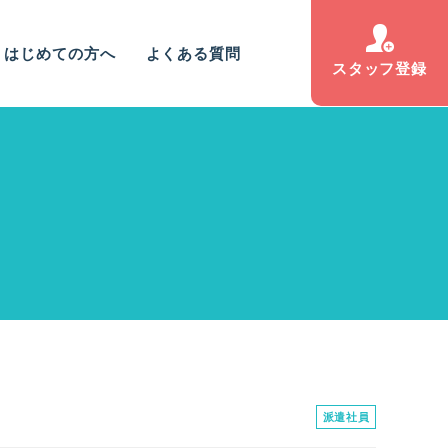
はじめての方へ
よくある質問
スタッフ登録
派遣社員