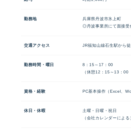
勤務地
兵庫県丹波市氷上町
◎丹波事業所にて面接受付
交通アクセス
JR福知山線石生駅から徒
勤務時間・曜日
8：15～17：00
（休憩12：15～13：00
資格・経験
PC基本操作（Excel、
休日・休暇
土曜・日曜・祝日
（会社カレンダーによる