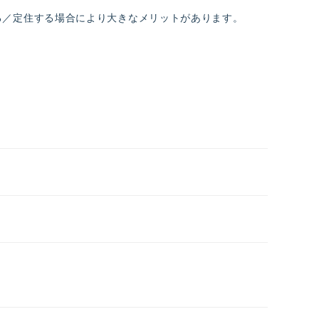
る／定住する場合により大きなメリットがあります。