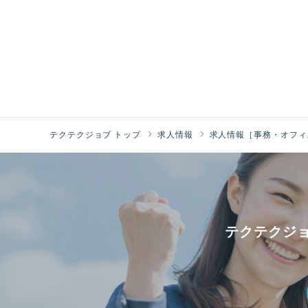
テクテクジョブ トップ
求人情報
求人情報［事務・オフィ
テクテクジ